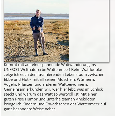
Kommt mit auf eine spannende Wattwanderung ins
UNESCO-Weltnaturerbe Wattenmeer! Beim Wattloopke
zeige ich euch den faszinierenden Lebensraum zwischen
Ebbe und Flut – mit all seinen Muscheln, Würmern,
Vögeln, Pflanzen und anderen Wattbewohnern.
Gemeinsam erkunden wir, wer hier lebt, was im Schlick
steckt und warum das Watt so wertvoll ist. Mit einer
guten Prise Humor und unterhaltsamen Anekdoten
bringe ich Kindern und Erwachsenen das Wattenmeer auf
ganz besondere Weise näher.