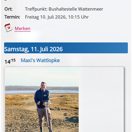
Ort:
Treffpunkt: Bushaltestelle Wattenmeer
Termin:
Freitag 10. Juli 2026
, 10
:15
Uhr
Merken
Samstag, 11. Juli 2026
Maxi's Wattlopke
:15
14