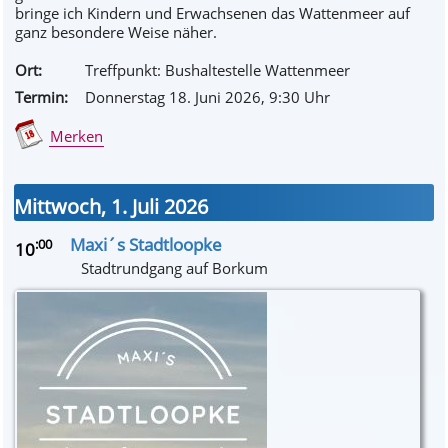
bringe ich Kindern und Erwachsenen das Wattenmeer auf
ganz besondere Weise näher.
Ort:
Treffpunkt: Bushaltestelle Wattenmeer
Termin:
Donnerstag 18. Juni 2026
, 9
:30
Uhr
Merken
Mittwoch, 1. Juli 2026
Maxi´s Stadtloopke
:00
10
Stadtrundgang auf Borkum