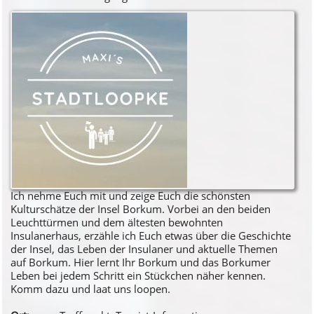
Ich nehme Euch mit und zeige Euch die schönsten
Kulturschätze der Insel Borkum. Vorbei an den beiden
Leuchttürmen und dem ältesten bewohnten
Insulanerhaus, erzähle ich Euch etwas über die Geschichte
der Insel, das Leben der Insulaner und aktuelle Themen
auf Borkum. Hier lernt Ihr Borkum und das Borkumer
Leben bei jedem Schritt ein Stückchen näher kennen.
Komm dazu und laat uns loopen.