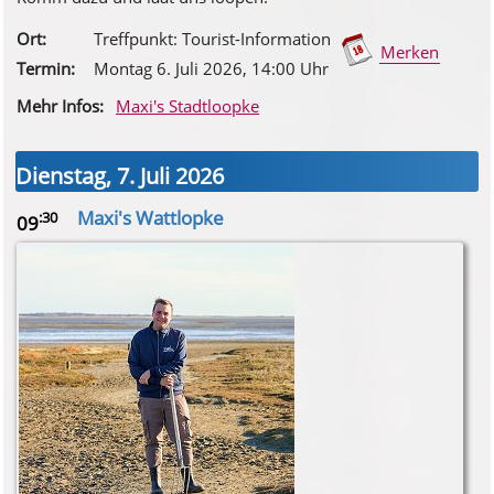
Ort:
Treffpunkt: Tourist-Information
Merken
Termin:
Montag 6. Juli 2026
, 14
:00
Uhr
Mehr Infos:
Maxi's Stadtloopke
Dienstag, 7. Juli 2026
Maxi's Wattlopke
:30
09