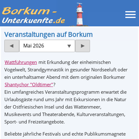
Veranstaltungen auf Borkum
Mai 2026
Wattführungen
mit Erkundung der einheimischen
Vogelwelt, Strandgymnastik in gesunder Nordseeluft oder
ein unterhaltsamer Abend mit dem originalen Borkumer
Shantychor "Oldtimer"
?
Ein umfangreiches Veranstaltungsprogramm erwartet die
Urlaubsgäste rund ums Jahr mit Exkursionen in die Natur
der Ostfriesischen Insel und das Wattenmeer,
Musikevents und Theaterabende, Kulturveranstaltungen,
Sport- und Freizeitangebote.
Beliebte jährliche Festivals und echte Publikumsmagnete