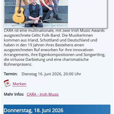
CARA ist eine multinationale, mit zwei Irish Music Awards
ausgezeichnete Celtic Folk-Band. Die MusikerInnen
kommen aus Irland, Schottland und Deutschland und
haben in den 19 Jahren ihres Bestehens einen
ausgezeichneten Ruf erworben für ihre innovativen
Arrangements, ihre Eigenkompositionen und Songwriting,
die virtuose Darbietung und eine charismatische
Bühnenpräsenz.
Termin:
Dienstag 16. Juni 2026
, 20
:00
Uhr
Merken
Mehr Infos:
CARA - Irish Music
Donnerstag, 18. Juni 2026