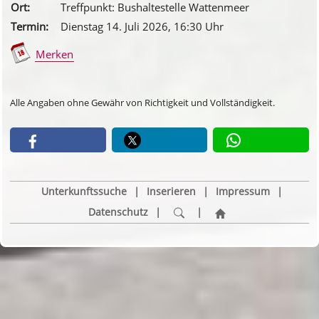
Ort:
Treffpunkt: Bushaltestelle Wattenmeer
Termin:
Dienstag 14. Juli 2026
, 16
:30
Uhr
Merken
Alle Angaben ohne Gewähr von Richtigkeit und Vollständigkeit.
Unterkunftssuche
|
Inserieren
|
Impressum
|
Datenschutz
|
|