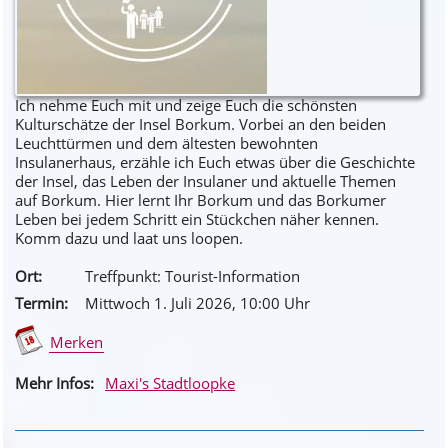
Ich nehme Euch mit und zeige Euch die schönsten
Kulturschätze der Insel Borkum. Vorbei an den beiden
Leuchttürmen und dem ältesten bewohnten
Insulanerhaus, erzähle ich Euch etwas über die Geschichte
der Insel, das Leben der Insulaner und aktuelle Themen
auf Borkum. Hier lernt Ihr Borkum und das Borkumer
Leben bei jedem Schritt ein Stückchen näher kennen.
Komm dazu und laat uns loopen.
Ort:
Treffpunkt: Tourist-Information
Termin:
Mittwoch 1. Juli 2026
, 10
:00
Uhr
Merken
Mehr Infos:
Maxi's Stadtloopke