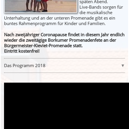
späten Abend.
Live-Bands sorgen für
die musikalische
Unterhaltung und an der unteren Promenade gibt es ein
buntes Rahmenprogramm für Kinder und Familien.
Nach zweijähriger Coronapause findet in diesem Jahr endlich
wieder die zweitägige Borkumer Promenadenfete an der
Bürgermeister-Kieviet-Promenade statt.
Eintritt kostenfrei!
Das Programm 2018