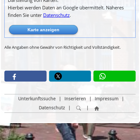
Darstellung von Karten.
Hierbei werden Daten an Google übermittelt. Näheres
finden Sie unter
Datenschutz
.
Alle Angaben ohne Gewähr von Richtigkeit und Vollständigkeit.
Unterkunftssuche
|
Inserieren
|
Impressum
|
Datenschutz
|
|