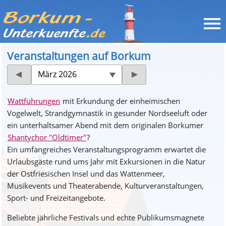
Veranstaltungen auf Borkum
März 2026
Wattführungen
mit Erkundung der einheimischen
Vogelwelt, Strandgymnastik in gesunder Nordseeluft oder
ein unterhaltsamer Abend mit dem originalen Borkumer
Shantychor "Oldtimer"
?
Ein umfangreiches Veranstaltungsprogramm erwartet die
Urlaubsgäste rund ums Jahr mit Exkursionen in die Natur
der Ostfriesischen Insel und das Wattenmeer,
Musikevents und Theaterabende, Kulturveranstaltungen,
Sport- und Freizeitangebote.
Beliebte jährliche Festivals und echte Publikumsmagnete