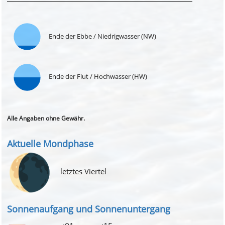
Ende der Ebbe / Niedrigwasser (NW)
Ende der Flut / Hochwasser (HW)
Alle Angaben ohne Gewähr.
Aktuelle Mondphase
🌘
letztes Viertel
Sonnenaufgang und Sonnenuntergang