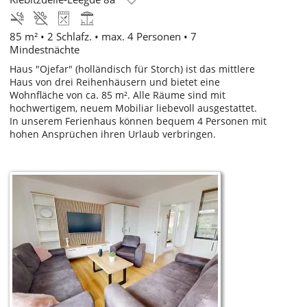
85 m² • 2 Schlafz. • max. 4 Personen • 7
Mindestnächte
Haus "Ojefar" (holländisch für Storch) ist das mittlere
Haus von drei Reihenhäusern und bietet eine
Wohnfläche von ca. 85 m². Alle Räume sind mit
hochwertigem, neuem Mobiliar liebevoll ausgestattet.
In unserem Ferienhaus können bequem 4 Personen mit
hohen Ansprüchen ihren Urlaub verbringen.