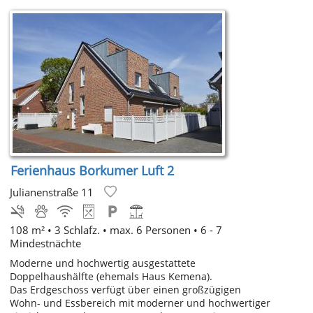
Ferienhaus Borkumer Luft 2
Julianenstraße 11
108 m² • 3 Schlafz. • max. 6 Personen • 6 - 7
Mindestnächte
Moderne und hochwertig ausgestattete
Doppelhaushälfte (ehemals Haus Kemena).
Das Erdgeschoss verfügt über einen großzügigen
Wohn- und Essbereich mit moderner und hochwertiger