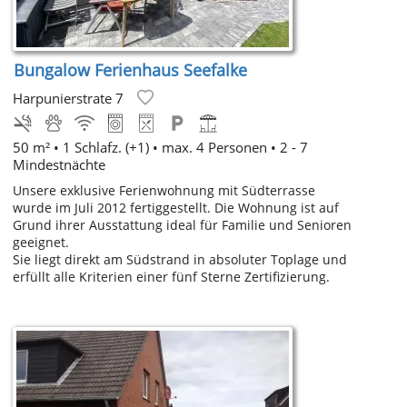
Bungalow Ferienhaus Seefalke
Harpunierstrate 7
50 m² •
1 Schlafz. (+1)
• max. 4 Personen • 2 - 7
Mindestnächte
Unsere exklusive Ferienwohnung mit Südterrasse
wurde im Juli 2012 fertiggestellt. Die Wohnung ist auf
Grund ihrer Ausstattung ideal für Familie und Senioren
geeignet.
Sie liegt direkt am Südstrand in absoluter Toplage und
erfüllt alle Kriterien einer fünf Sterne Zertifizierung.