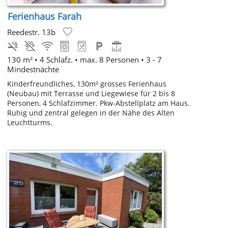
Ferienhaus Farah
Reedestr. 13b
130 m² • 4 Schlafz. • max. 8 Personen • 3 - 7
Mindestnächte
Kinderfreundliches, 130m² grosses Ferienhaus
(Neubau) mit Terrasse und Liegewiese für 2 bis 8
Personen, 4 Schlafzimmer. Pkw-Abstellplatz am Haus.
Ruhig und zentral gelegen in der Nähe des Alten
Leuchtturms.