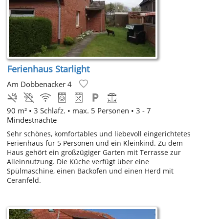
Ferienhaus Starlight
Am Dobbenacker 4
90 m² • 3 Schlafz. • max. 5 Personen • 3 - 7
Mindestnächte
Sehr schönes, komfortables und liebevoll eingerichtetes
Ferienhaus für 5 Personen und ein Kleinkind. Zu dem
Haus gehört ein großzügiger Garten mit Terrasse zur
Alleinnutzung. Die Küche verfügt über eine
Spülmaschine, einen Backofen und einen Herd mit
Ceranfeld.