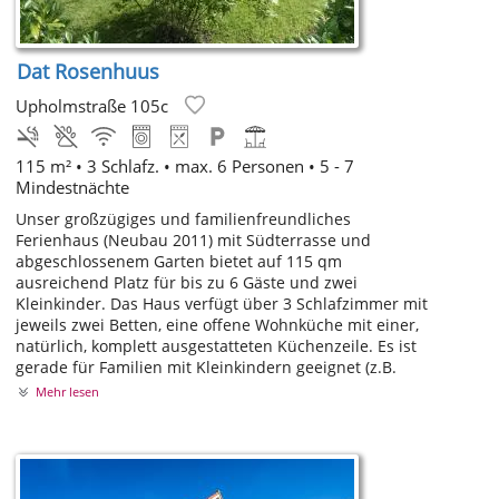
Dat Rosenhuus
Upholmstraße 105c
115 m² • 3 Schlafz. • max. 6 Personen • 5 - 7
Mindestnächte
Unser großzügiges und familienfreundliches
Ferienhaus (Neubau 2011) mit Südterrasse und
abgeschlossenem Garten bietet auf 115 qm
ausreichend Platz für bis zu 6 Gäste und zwei
Kleinkinder. Das Haus verfügt über 3 Schlafzimmer mit
jeweils zwei Betten, eine offene Wohnküche mit einer,
natürlich, komplett ausgestatteten Küchenzeile. Es ist
gerade für Familien mit Kleinkindern geeignet (z.B.
Mehr lesen