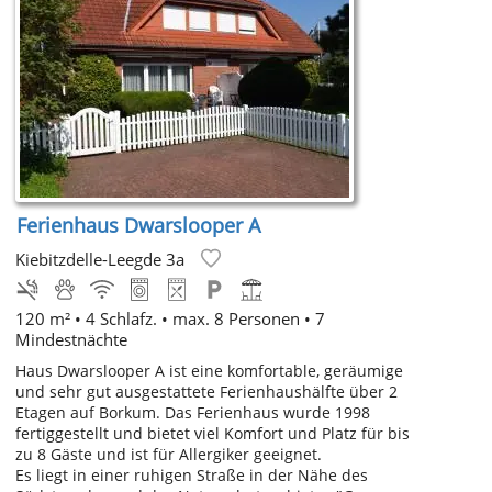
Ferienhaus Dwarslooper A
Kiebitzdelle-Leegde 3a
120 m² • 4 Schlafz. • max. 8 Personen • 7
Mindestnächte
Haus Dwarslooper A ist eine komfortable, geräumige
und sehr gut ausgestattete Ferienhaushälfte über 2
Etagen auf Borkum. Das Ferienhaus wurde 1998
fertiggestellt und bietet viel Komfort und Platz für bis
zu 8 Gäste und ist für Allergiker geeignet.
Es liegt in einer ruhigen Straße in der Nähe des