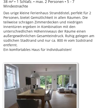
38 m² • 1 Schlafz. • max. 2 Personen • 5 - 7
Mindestnächte
Das urige kleine Ferienhaus Stranddistel, perfekt für 2
Personen, bietet Gemütlichkeit in allen Räumen. Die
teilweise schrägen Zimmerdecken und niedrigen
Innentüren ergeben in Kombination mit den
unterschiedlichen Höhenniveaus der Räume einen
außergewöhnlichen Gesamteindruck. Ruhig gelegen am
südlichen Stadtrand und nur ca. 800 m vom Südstrand
entfernt.
Ein komfortables Haus für Individualisten!