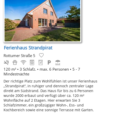
Ferienhaus Strandpirat
Rottumer Straße 5
120 m² • 3 Schlafz. • max. 6 Personen • 5 - 7
Mindestnächte
Der richtige Platz zum Wohlfühlen ist unser Ferienhaus
„Strandpirat“, in ruhiger und dennoch zentraler Lage
direkt am Südstrand. Das Haus für bis zu 6 Personen
wurde 2000 erbaut und verfügt über ca. 120 m²
Wohnfläche auf 2 Etagen. Hier erwarten Sie 3
Schlafzimmer, ein großzügiger Wohn-, Ess- und
Kochbereich sowie eine sonnige Terrasse mit Garten.