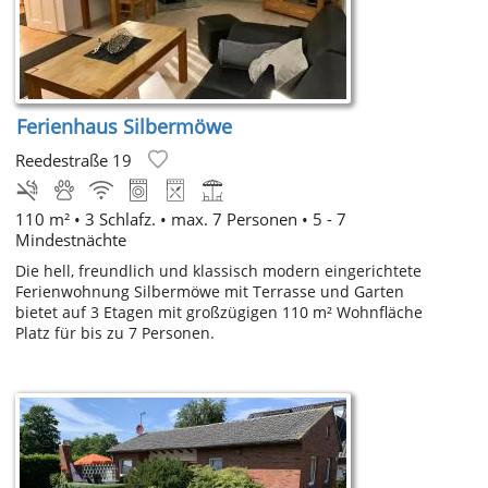
Ferienhaus Silbermöwe
Reedestraße 19
110 m² • 3 Schlafz. • max. 7 Personen • 5 - 7
Mindestnächte
Die hell, freundlich und klassisch modern eingerichtete
Ferienwohnung Silbermöwe mit Terrasse und Garten
bietet auf 3 Etagen mit großzügigen 110 m² Wohnfläche
Platz für bis zu 7 Personen.