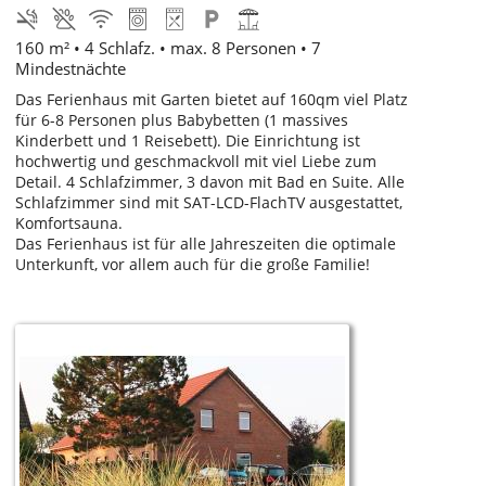
160 m² • 4 Schlafz. • max. 8 Personen • 7
Mindestnächte
Das Ferienhaus mit Garten bietet auf 160qm viel Platz
für 6-8 Personen plus Babybetten (1 massives
Kinderbett und 1 Reisebett). Die Einrichtung ist
hochwertig und geschmackvoll mit viel Liebe zum
Detail. 4 Schlafzimmer, 3 davon mit Bad en Suite. Alle
Schlafzimmer sind mit SAT-LCD-FlachTV ausgestattet,
Komfortsauna.
Das Ferienhaus ist für alle Jahreszeiten die optimale
Unterkunft, vor allem auch für die große Familie!