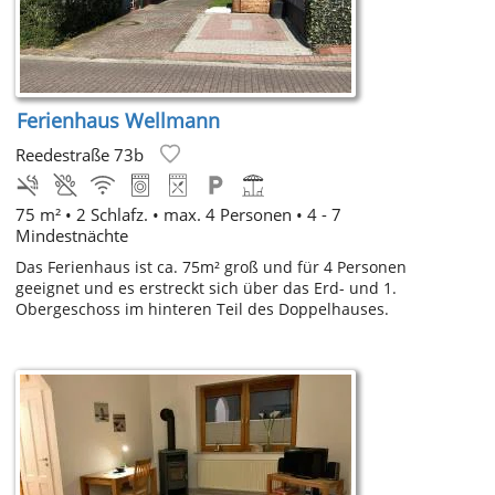
Ferienhaus Wellmann
Reedestraße 73b
75 m² • 2 Schlafz. • max. 4 Personen • 4 - 7
Mindestnächte
Das Ferienhaus ist ca. 75m² groß und für 4 Personen
geeignet und es erstreckt sich über das Erd- und 1.
Obergeschoss im hinteren Teil des Doppelhauses.