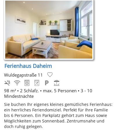
Ferienhaus Daheim
Wuldegapstraße 11
98 m² • 2 Schlafz. • max. 5 Personen • 3 - 10
Mindestnächte
Sie buchen Ihr eigenes kleines gemütliches Ferienhaus:
ein herrliches Feriendomiziel. Perfekt für Ihre Familie
bis 6 Personen. Ein Parkplatz gehört zum Haus sowie
Möglichkeiten zum Sonnenbad. Zentrumsnahe und
doch ruhig gelegen.