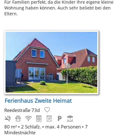
Für Familien perfekt, da die Kinder Ihre eigene kleine
Wohnung haben können. Auch sehr beliebt bei den
Eltern.
Ferienhaus Zweite Heimat
Reedestraße 73d
80 m² • 2 Schlafz. • max. 4 Personen • 7
Mindestnächte