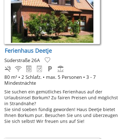
Ferienhaus Deetje
Süderstraße 26A
80 m² • 2 Schlafz. • max. 5 Personen • 3 - 7
Mindestnächte
Sie suchen ein gemütliches Ferienhaus auf der
Urlaubsinsel Borkum? Zu fairen Preisen und möglichst
in Strandnähe?
Sie sind soeben fündig geworden! Haus Deetje bietet
Ihnen Borkum pur. Besuchen Sie uns und überzeugen
Sie sich selbst! Wir freuen uns auf Sie!