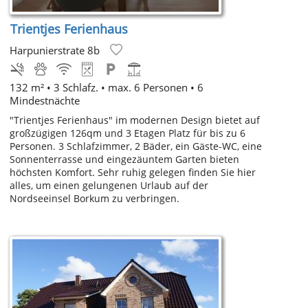
Trientjes Ferienhaus
Harpunierstrate 8b
132 m² • 3 Schlafz. • max. 6 Personen • 6
Mindestnächte
"Trientjes Ferienhaus" im modernen Design bietet auf
großzügigen 126qm und 3 Etagen Platz für bis zu 6
Personen. 3 Schlafzimmer, 2 Bäder, ein Gäste-WC, eine
Sonnenterrasse und eingezäuntem Garten bieten
höchsten Komfort. Sehr ruhig gelegen finden Sie hier
alles, um einen gelungenen Urlaub auf der
Nordseeinsel Borkum zu verbringen.