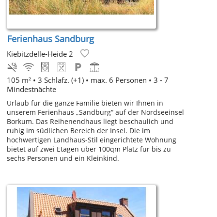
Ferienhaus Sandburg
Kiebitzdelle-Heide 2
105 m² •
3 Schlafz. (+1)
• max. 6 Personen • 3 - 7
Mindestnächte
Urlaub für die ganze Familie bieten wir Ihnen in
unserem Ferienhaus „Sandburg“ auf der Nordseeinsel
Borkum. Das Reihenendhaus liegt beschaulich und
ruhig im südlichen Bereich der Insel. Die im
hochwertigen Landhaus-Stil eingerichtete Wohnung
bietet auf zwei Etagen über 100qm Platz für bis zu
sechs Personen und ein Kleinkind.