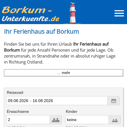
Ihr Ferienhaus auf Borkum
Finden Sie bei uns für Ihren Urlaub
Ihr Ferienhaus auf
Borkum
für jede Anzahl Personen und für jede Lage. Ob
zentrumsnah, in Strandnähe oder in absolut ruhiger Lage
in Richtung Ostland.
… mehr
Reisezeit
-
Erwachsene
Kinder