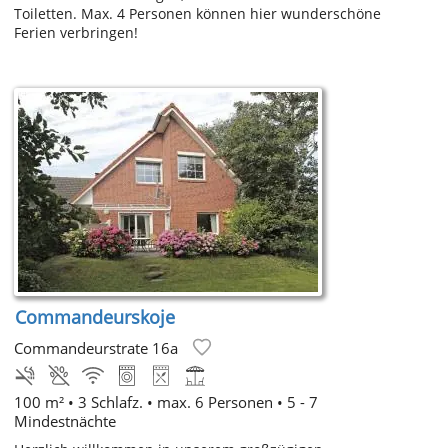
Toiletten. Max. 4 Personen können hier wunderschöne
Ferien verbringen!
Commandeurskoje
Commandeurstrate 16a
100 m² • 3 Schlafz. • max. 6 Personen • 5 - 7
Mindestnächte