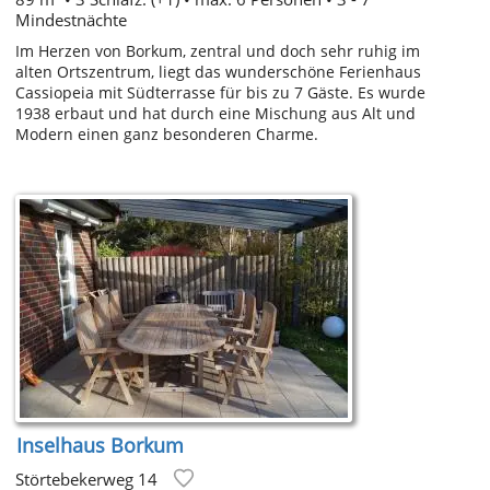
Mindestnächte
Im Herzen von Borkum, zentral und doch sehr ruhig im
alten Ortszentrum, liegt das wunderschöne Ferienhaus
Cassiopeia mit Südterrasse für bis zu 7 Gäste. Es wurde
1938 erbaut und hat durch eine Mischung aus Alt und
Modern einen ganz besonderen Charme.
Inselhaus Borkum
Störtebekerweg 14