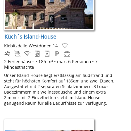
Küch´s Island-House
Kiebitzdelle-Westdünen 14
2 Ferienhäuser • 185 m² • max. 6 Personen • 7
Mindestnächte
Unser Island-House liegt erstklassig am Südstrand und
steht für höchsten Komfort auf 185qm und zwei Etagen.
Ausgestattet mit 2 separaten Schlafzimmern, 3 Luxus-
Badezimmern mit Wellnessdusche und einem extra
Zimmer mit 2 Einzelbetten steht im Island-House
genügend Raum für alle Bedürfnisse zur Verfügung.