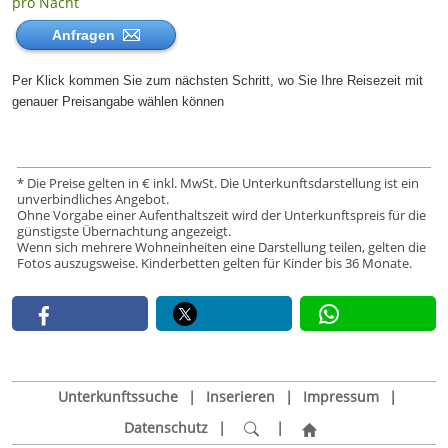
pro Nacht
Anfragen
Per Klick kommen Sie zum nächsten Schritt, wo Sie Ihre Reisezeit mit
genauer Preisangabe wählen können
* Die Preise gelten in € inkl. MwSt. Die Unterkunftsdarstellung ist ein
unverbindliches Angebot.
Ohne Vorgabe einer Aufenthaltszeit wird der Unterkunftspreis für die
günstigste Übernachtung angezeigt.
Wenn sich mehrere Wohneinheiten eine Darstellung teilen, gelten die
Fotos auszugsweise. Kinderbetten gelten für Kinder bis 36 Monate.
Unterkunftssuche
|
Inserieren
|
Impressum
|
Datenschutz
|
|