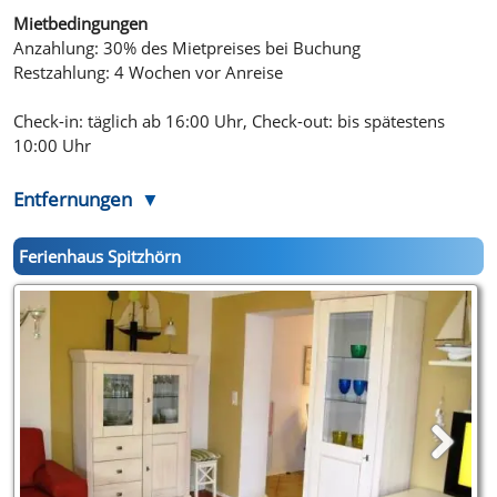
Mietbedingungen
Anzahlung: 30% des Mietpreises bei Buchung
Restzahlung: 4 Wochen vor Anreise
Check-in: täglich ab 16:00 Uhr, Check-out: bis spätestens
10:00 Uhr
Entfernungen
Ferienhaus Spitzhörn