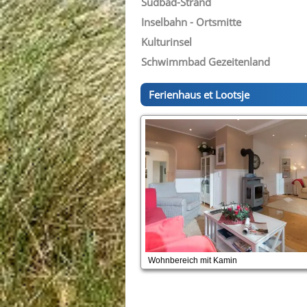
Südbad-Strand
Inselbahn - Ortsmitte
Kulturinsel
Schwimmbad Gezeitenland
Ferienhaus et Lootsje
Wohnbereich mit Kamin