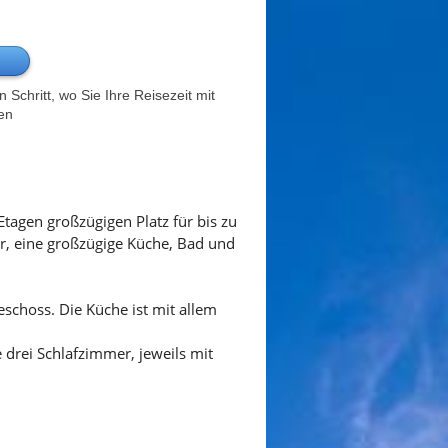
Schritt, wo Sie Ihre Reisezeit mit
en
tagen großzügigen Platz für bis zu
, eine großzügige Küche, Bad und
choss. Die Küche ist mit allem
 drei Schlafzimmer, jeweils mit