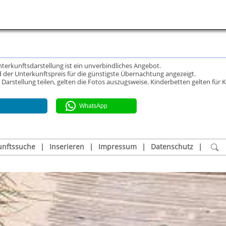
Unterkunftsdarstellung ist ein unverbindliches Angebot.
 der Unterkunftspreis für die günstigste Übernachtung angezeigt.
rstellung teilen, gelten die Fotos auszugsweise. Kinderbetten gelten für K
WhatsApp
unftssuche
|
Inserieren
|
Impressum
|
Datenschutz
|