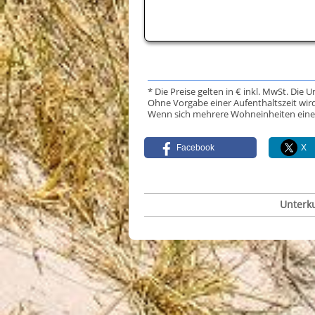
* Die Preise gelten in € inkl. MwSt. Die 
Ohne Vorgabe einer Aufenthaltszeit wird
Wenn sich mehrere Wohneinheiten eine Da
Facebook
X
Unterk