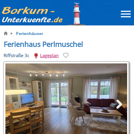
Ferienhäuser
Ferienhaus Perlmuschel
Riffstraße 3c
Lageplan