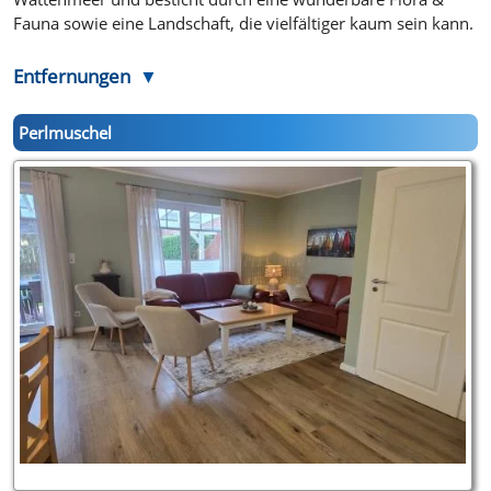
Fauna sowie eine Landschaft, die vielfältiger kaum sein kann.
Entfernungen
Perlmuschel