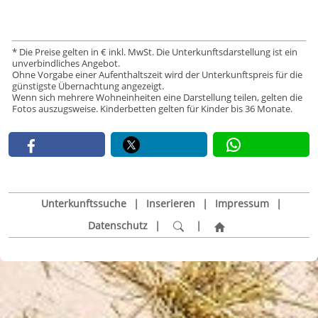
* Die Preise gelten in € inkl. MwSt. Die Unterkunftsdarstellung ist ein
unverbindliches Angebot.
Ohne Vorgabe einer Aufenthaltszeit wird der Unterkunftspreis für die
günstigste Übernachtung angezeigt.
Wenn sich mehrere Wohneinheiten eine Darstellung teilen, gelten die
Fotos auszugsweise. Kinderbetten gelten für Kinder bis 36 Monate.
Unterkunftssuche
|
Inserieren
|
Impressum
|
Datenschutz
|
|