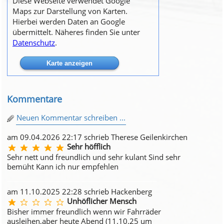
Diese Webseite verwendet Google
Maps zur Darstellung von Karten.
Hierbei werden Daten an Google
übermittelt. Näheres finden Sie unter
Datenschutz
.
Kommentare
Neuen Kommentar schreiben ...
am 09.04.2026 22:17 schrieb Therese Geilenkirchen
Sehr höfflich
Sehr nett und freundlich und sehr kulant Sind sehr
bemüht Kann ich nur empfehlen
am 11.10.2025 22:28 schrieb Hackenberg
Unhöflicher Mensch
Bisher immer freundlich wenn wir Fahrräder
ausleihen,aber heute Abend (11.10.25 um