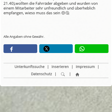
21.40),wollten die Fahrräder abgeben und wurden von
einem Mitarbeiter sehr unfreundlich und überheblich
empfangen, wieso muss das sein 😔🤔
Alle Angaben ohne Gewähr.
Unterkunftssuche
|
Inserieren
|
Impressum
|
Datenschutz
|
|