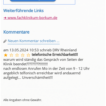
Weiterführende Links
www.fachklinikum-borkum.de
Kommentare
Neuen Kommentar schreiben ...
am 13.05.2024 10:53 schrieb DRV Rheinland
telefonische Erreichbarkeit!!!
warum wird ständig das Gespräch von Seiten der
Klinik beendet?????????!!!!!!!!!
nach endlosen Anrufen Mo in der Zeit von 9 - 12 Uhr
angeblich telfonisch erreichbar wird andauernd
aufgelegt... Unverschämtheit!!!
Alle Angaben ohne Gewähr.