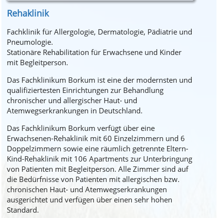
Rehaklinik
Fachklinik für Allergologie, Dermatologie, Pädiatrie und
Pneumologie.
Stationäre Rehabilitation für Erwachsene und Kinder
mit Begleitperson.
Das Fachklinikum Borkum ist eine der modernsten und
qualifiziertesten Einrichtungen zur Behandlung
chronischer und allergischer Haut- und
Atemwegserkrankungen in Deutschland.
Das Fachklinikum Borkum verfügt über eine
Erwachsenen-Rehaklinik mit 60 Einzelzimmern und 6
Doppelzimmern sowie eine räumlich getrennte Eltern-
Kind-Rehaklinik mit 106 Apartments zur Unterbringung
von Patienten mit Begleitperson. Alle Zimmer sind auf
die Bedürfnisse von Patienten mit allergischen bzw.
chronischen Haut- und Atemwegserkrankungen
ausgerichtet und verfügen über einen sehr hohen
Standard.