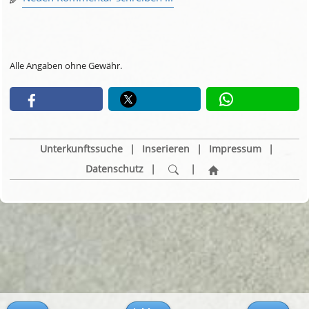
Alle Angaben ohne Gewähr.
Unterkunftssuche
|
Inserieren
|
Impressum
|
Datenschutz
|
|