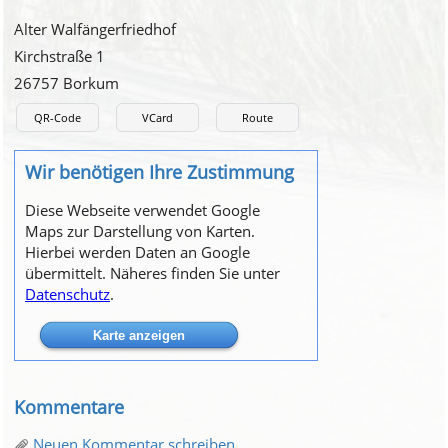
Alter Walfängerfriedhof
Kirchstraße 1
26757 Borkum
QR-Code
VCard
Route
Wir benötigen Ihre Zustimmung
Diese Webseite verwendet Google
Maps zur Darstellung von Karten.
Hierbei werden Daten an Google
übermittelt. Näheres finden Sie unter
Datenschutz
.
Kommentare
Neuen Kommentar schreiben ...