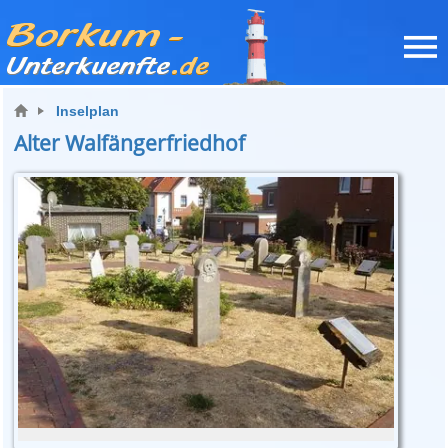
Inselplan
Alter Walfängerfriedhof