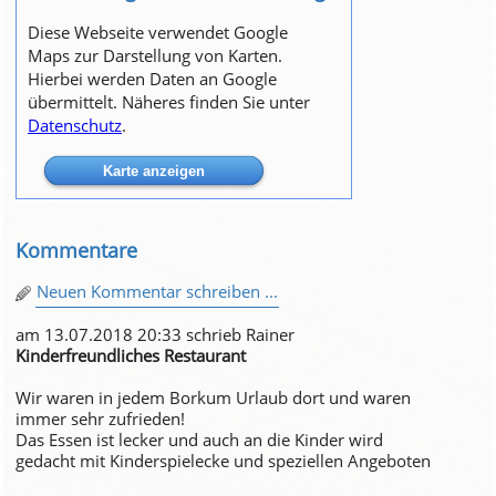
Diese Webseite verwendet Google
Maps zur Darstellung von Karten.
Hierbei werden Daten an Google
übermittelt. Näheres finden Sie unter
Datenschutz
.
Kommentare
Neuen Kommentar schreiben ...
am 13.07.2018 20:33 schrieb Rainer
Kinderfreundliches Restaurant
Wir waren in jedem Borkum Urlaub dort und waren
immer sehr zufrieden!
Das Essen ist lecker und auch an die Kinder wird
gedacht mit Kinderspielecke und speziellen Angeboten