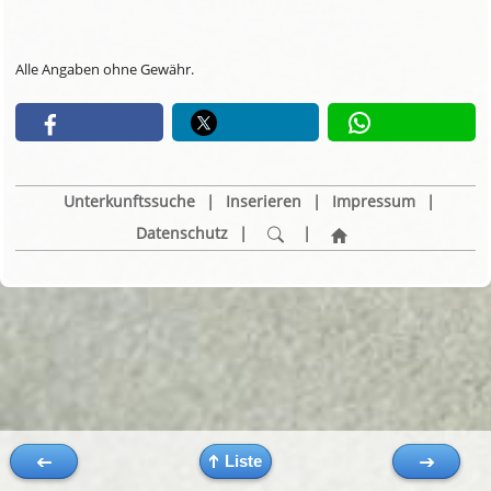
Alle Angaben ohne Gewähr.
Unterkunftssuche
|
Inserieren
|
Impressum
|
Datenschutz
|
|