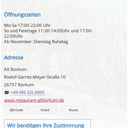
Öffnungszeiten
Mo-Sa 17:00-22:00 Uhr
So und Feiertage 11:30-14:00Uhr und 17:00-
22:00Uhr
Ab November: Dienstag Ruhetag
Adresse
Alt Borkum
Roelof-Gerritz-Meyer-Straße 10
26757 Borkum
☎
+49 (49 22) 2005
www.restaurant-altborkum.de
QR-Code
VCard
Route
Wir benötigen Ihre Zustimmung