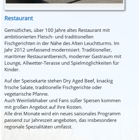
Restaurant
Gemütliches, über 100 Jahre altes Restaurant mit
ambitionierten Fleisch- und traditionellen
Fischgerichten in der Nähe des Alten Leuchtturms. Im
Jahr 2012 umfassend modernisiert. Traditioneller,
maritimer Restaurantbereich, moderner Gastraum mit
Lounge, Allwetter-Terasse und Spielmöglichkeiten für
Kinder.
Auf der Speisekarte stehen Dry Aged Beef, knackig
frische Salate, traditionelle Fischgerichte oder
vegetarische Pfanne.
Auch Weinliebhaber und Fans süßer Speisen kommen
mit großen Angebot auf ihre Kosten.
Alle drei Monate wird ein neues saisonales Programm
passend zur Jahreszeit angeboten, das insbesondere
regionale Spezialitäten umfasst.