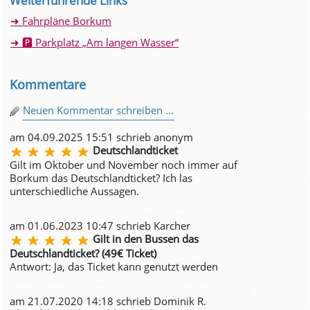
Weiterführende Links
Fahrpläne Borkum
🅿️ Parkplatz „Am langen Wasser“
Kommentare
Neuen Kommentar schreiben ...
am 04.09.2025 15:51 schrieb anonym
Deutschlandticket
Gilt im Oktober und November noch immer auf
Borkum das Deutschlandticket? Ich las
unterschiedliche Aussagen.
am 01.06.2023 10:47 schrieb Karcher
Gilt in den Bussen das
Deutschlandticket? (49€ Ticket)
Antwort: Ja, das Ticket kann genutzt werden
am 21.07.2020 14:18 schrieb Dominik R.