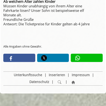
Ab welchem Alter zahlen Kinder
Müssen Kinder unabhängig von ihrem Alter eine
Fahrkarte lösen? Unser Sohn ist beispielsweise elf
Monate alt.
Freundliche Grüße
Antwort: Die Ticketpreise für Kinder gelten ab 4 Jahre
Alle Angaben ohne Gewähr.
Unterkunftssuche
|
Inserieren
|
Impressum
|
Datenschutz
|
|