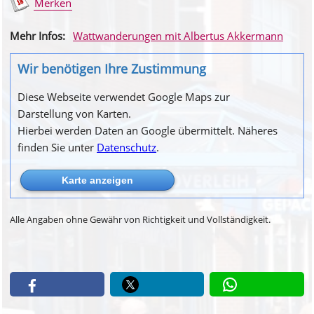
Merken
Mehr Infos:
Wattwanderungen mit Albertus Akkermann
Wir benötigen Ihre Zustimmung
Diese Webseite verwendet Google Maps zur
Darstellung von Karten.
Hierbei werden Daten an Google übermittelt. Näheres
finden Sie unter
Datenschutz
.
Alle Angaben ohne Gewähr von Richtigkeit und Vollständigkeit.