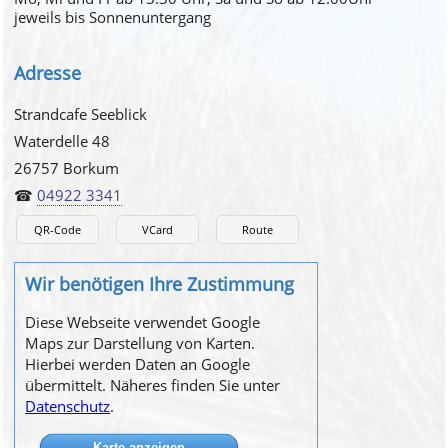
jeweils bis Sonnenuntergang
Adresse
Strandcafe Seeblick
Waterdelle 48
26757 Borkum
☎
04922 3341
QR-Code
VCard
Route
Wir benötigen Ihre Zustimmung
Diese Webseite verwendet Google
Maps zur Darstellung von Karten.
Hierbei werden Daten an Google
übermittelt. Näheres finden Sie unter
Datenschutz
.