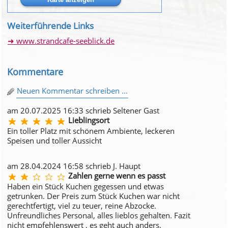
Weiterführende Links
www.strandcafe-seeblick.de
Kommentare
Neuen Kommentar schreiben ...
am 20.07.2025 16:33 schrieb Seltener Gast
Lieblingsort
Ein toller Platz mit schönem Ambiente, leckeren
Speisen und toller Aussicht
am 28.04.2024 16:58 schrieb J. Haupt
Zahlen gerne wenn es passt
Haben ein Stück Kuchen gegessen und etwas
getrunken. Der Preis zum Stück Kuchen war nicht
gerechtfertigt, viel zu teuer, reine Abzocke.
Unfreundliches Personal, alles lieblos gehalten. Fazit
nicht empfehlenswert , es geht auch anders.