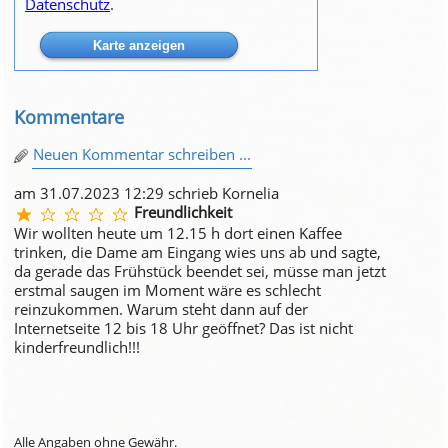
Datenschutz
.
Kommentare
Neuen Kommentar schreiben ...
am 31.07.2023 12:29 schrieb Kornelia
Freundlichkeit
Wir wollten heute um 12.15 h dort einen Kaffee
trinken, die Dame am Eingang wies uns ab und sagte,
da gerade das Frühstück beendet sei, müsse man jetzt
erstmal saugen im Moment wäre es schlecht
reinzukommen. Warum steht dann auf der
Internetseite 12 bis 18 Uhr geöffnet? Das ist nicht
kinderfreundlich!!!
Alle Angaben ohne Gewähr.