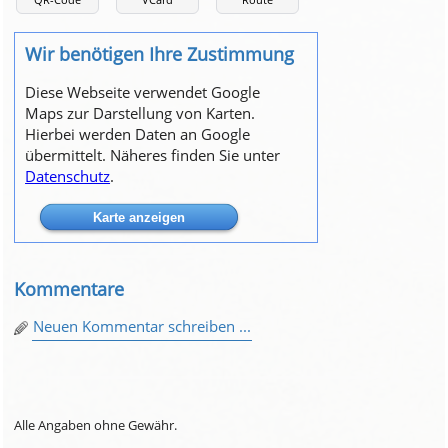
Wir benötigen Ihre Zustimmung
Diese Webseite verwendet Google
Maps zur Darstellung von Karten.
Hierbei werden Daten an Google
übermittelt. Näheres finden Sie unter
Datenschutz
.
Kommentare
Neuen Kommentar schreiben ...
Alle Angaben ohne Gewähr.