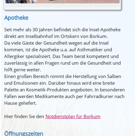
Apotheke
Seit mehr als 30 Jahren befindet sich die Insel-Apotheke
direkt am Inselbahnhof im Ortskern von Borkum.
Da viele Gäste der Gesundheit wegen auf die Insel
kommen, ist die Apotheke u.a. auf Asthmatiker und
Allergiker spezialisiert. Das Team berät kompetent und
zuverlässig in allen Fragen rund um die Gesundheit und
hilft gerne weiter.
Einen großen Bereich nimmt die Herstellung von Salben
und Emulsionen ein. Darüber hinaus wird eine breite
Palette an Kosmetik-Produkten angeboten. In besonderen
Fällen werden Medikamente auch per Fahrradkurier nach
Hause geliefert.
Hier finden Sie den
Notdienstplan für Borkum
Öffnungszeiten