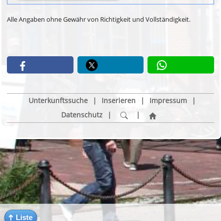
Alle Angaben ohne Gewähr von Richtigkeit und Vollständigkeit.
Unterkunftssuche
|
Inserieren
|
Impressum
|
Datenschutz
|
|