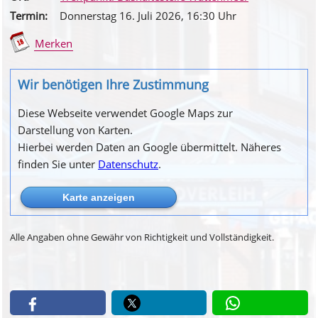
Termin:
Donnerstag 16. Juli 2026
, 16
:30
Uhr
Merken
Wir benötigen Ihre Zustimmung
Diese Webseite verwendet Google Maps zur
Darstellung von Karten.
Hierbei werden Daten an Google übermittelt. Näheres
finden Sie unter
Datenschutz
.
Alle Angaben ohne Gewähr von Richtigkeit und Vollständigkeit.