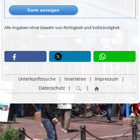
Alle Angaben ohne Gewähr von Richtigkeit und Vollständigkeit.
Unterkunftssuche
|
Inserieren
|
Impressum
|
Datenschutz
|
|