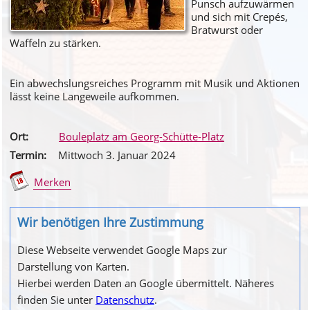
Punsch aufzuwärmen
und sich mit Crepés,
Bratwurst oder
Waffeln zu stärken.
Ein abwechslungsreiches Programm mit Musik und Aktionen
lässt keine Langeweile aufkommen.
Ort:
Bouleplatz am Georg-Schütte-Platz
Termin:
Mittwoch 3. Januar 2024
Merken
Wir benötigen Ihre Zustimmung
Diese Webseite verwendet Google Maps zur
Darstellung von Karten.
Hierbei werden Daten an Google übermittelt. Näheres
finden Sie unter
Datenschutz
.