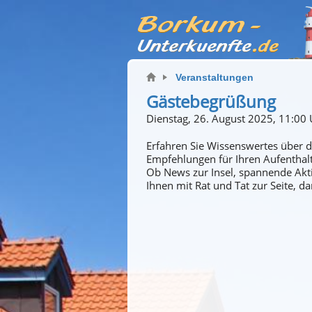
Veranstaltungen
Gästebegrüßung
Dienstag, 26. August 2025, 11:00
Erfahren Sie Wissenswertes über d
Empfehlungen für Ihren Aufenthalt
Ob News zur Insel, spannende Akti
Ihnen mit Rat und Tat zur Seite, d