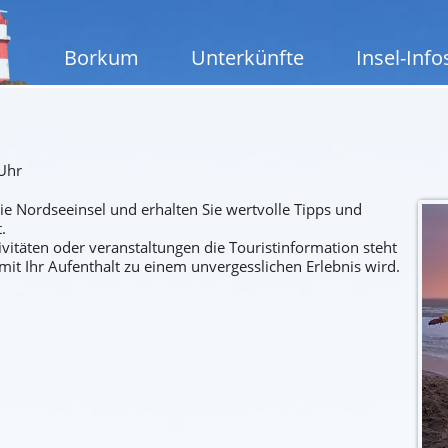
Borkum
Unterkünfte
Insel-Info
 Uhr
ie Nordseeinsel und erhalten Sie wertvolle Tipps und
.
vitäten oder veranstaltungen die Touristinformation steht
amit Ihr Aufenthalt zu einem unvergesslichen Erlebnis wird.