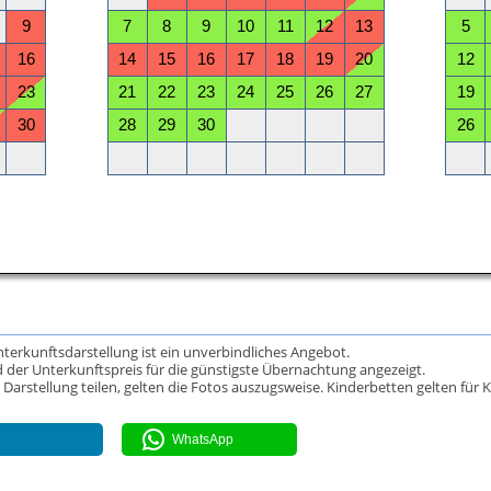
Unterkunftsdarstellung ist ein unverbindliches Angebot.
 der Unterkunftspreis für die günstigste Übernachtung angezeigt.
rstellung teilen, gelten die Fotos auszugsweise. Kinderbetten gelten für K
WhatsApp