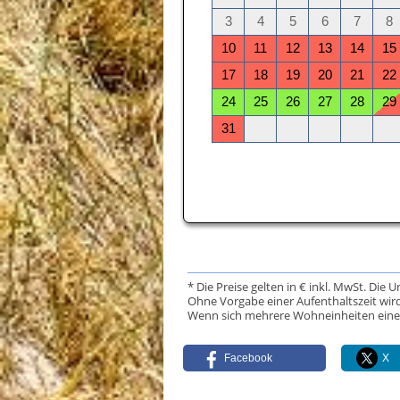
* Die Preise gelten in € inkl. MwSt. Die 
Ohne Vorgabe einer Aufenthaltszeit wird
Wenn sich mehrere Wohneinheiten eine Da
Facebook
X