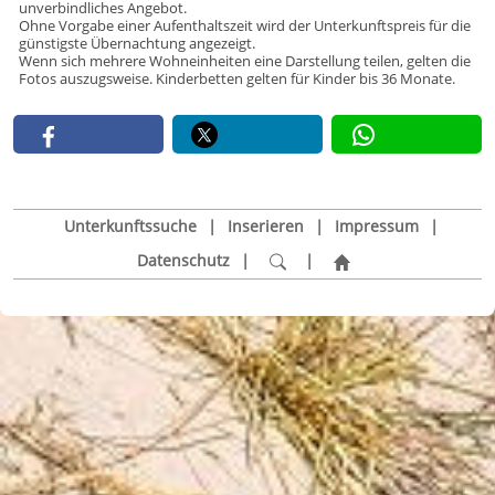
unverbindliches Angebot.
Ohne Vorgabe einer Aufenthaltszeit wird der Unterkunftspreis für die
günstigste Übernachtung angezeigt.
Wenn sich mehrere Wohneinheiten eine Darstellung teilen, gelten die
Fotos auszugsweise. Kinderbetten gelten für Kinder bis 36 Monate.
Unterkunftssuche
|
Inserieren
|
Impressum
|
Datenschutz
|
|