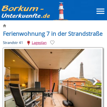
Ferienwohnung 7 in der Strandstraße
Strandstr 41
Lageplan