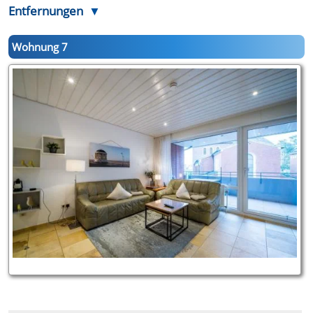
Entfernungen
Wohnung 7