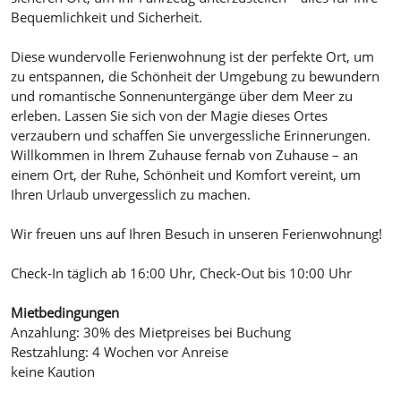
Bequemlichkeit und Sicherheit.
Diese wundervolle Ferienwohnung ist der perfekte Ort, um
zu entspannen, die Schönheit der Umgebung zu bewundern
und romantische Sonnenuntergänge über dem Meer zu
erleben. Lassen Sie sich von der Magie dieses Ortes
verzaubern und schaffen Sie unvergessliche Erinnerungen.
Willkommen in Ihrem Zuhause fernab von Zuhause – an
einem Ort, der Ruhe, Schönheit und Komfort vereint, um
Ihren Urlaub unvergesslich zu machen.
Wir freuen uns auf Ihren Besuch in unseren Ferienwohnung!
Check-In täglich ab 16:00 Uhr, Check-Out bis 10:00 Uhr
Mietbedingungen
Anzahlung: 30% des Mietpreises bei Buchung
Restzahlung: 4 Wochen vor Anreise
keine Kaution