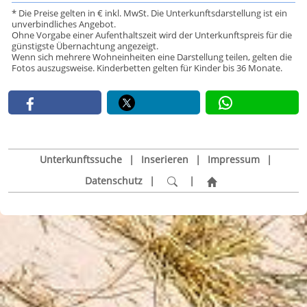
* Die Preise gelten in € inkl. MwSt. Die Unterkunftsdarstellung ist ein
unverbindliches Angebot.
Ohne Vorgabe einer Aufenthaltszeit wird der Unterkunftspreis für die
günstigste Übernachtung angezeigt.
Wenn sich mehrere Wohneinheiten eine Darstellung teilen, gelten die
Fotos auszugsweise. Kinderbetten gelten für Kinder bis 36 Monate.
Unterkunftssuche
|
Inserieren
|
Impressum
|
Datenschutz
|
|