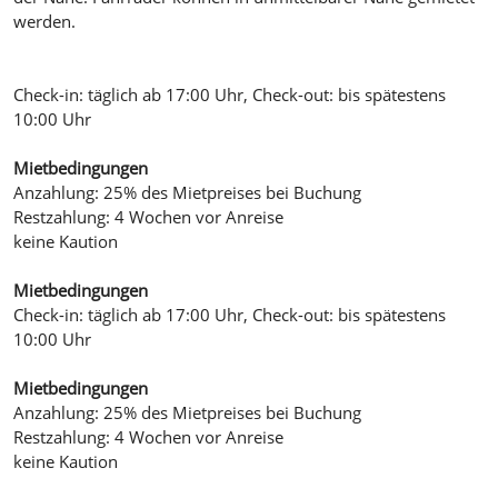
werden.
Check-in: täglich ab 17:00 Uhr, Check-out: bis spätestens
10:00 Uhr
Mietbedingungen
Anzahlung: 25% des Mietpreises bei Buchung
Restzahlung: 4 Wochen vor Anreise
keine Kaution
Mietbedingungen
Check-in: täglich ab 17:00 Uhr, Check-out: bis spätestens
10:00 Uhr
Mietbedingungen
Anzahlung: 25% des Mietpreises bei Buchung
Restzahlung: 4 Wochen vor Anreise
keine Kaution