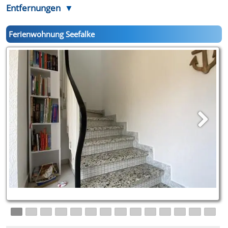
Entfernungen
Ferienwohnung Seefalke