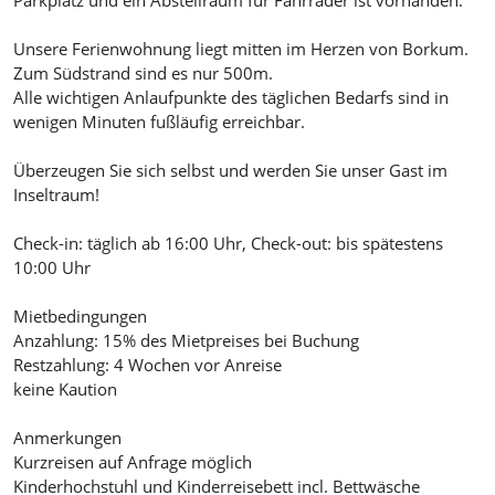
Unsere Ferienwohnung liegt mitten im Herzen von Borkum.
Zum Südstrand sind es nur 500m.
Alle wichtigen Anlaufpunkte des täglichen Bedarfs sind in
wenigen Minuten fußläufig erreichbar.
Überzeugen Sie sich selbst und werden Sie unser Gast im
Inseltraum!
Check-in: täglich ab 16:00 Uhr, Check-out: bis spätestens
10:00 Uhr
Mietbedingungen
Anzahlung: 15% des Mietpreises bei Buchung
Restzahlung: 4 Wochen vor Anreise
keine Kaution
Anmerkungen
Kurzreisen auf Anfrage möglich
Kinderhochstuhl und Kinderreisebett incl. Bettwäsche