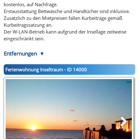
kostenlos, auf Nachfrage.
Erstausstattung Bettwäsche und Handtücher sind inklusive.
Zusätzlich zu den Mietpreisen fallen Kurbeiträge gemäß
Kurbeitragssatzung an.
Der W-LAN-Betrieb kann aufgrund der Insellage zeitweise
eingeschränkt sein.
Entfernungen
Ferienwohnung Inseltraum - ID 14000