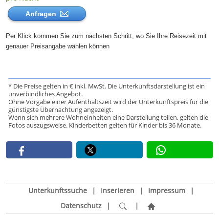
Anfragen
Per Klick kommen Sie zum nächsten Schritt, wo Sie Ihre Reisezeit mit
genauer Preisangabe wählen können
* Die Preise gelten in € inkl. MwSt. Die Unterkunftsdarstellung ist ein
unverbindliches Angebot.
Ohne Vorgabe einer Aufenthaltszeit wird der Unterkunftspreis für die
günstigste Übernachtung angezeigt.
Wenn sich mehrere Wohneinheiten eine Darstellung teilen, gelten die
Fotos auszugsweise. Kinderbetten gelten für Kinder bis 36 Monate.
Unterkunftssuche
|
Inserieren
|
Impressum
|
Datenschutz
|
|