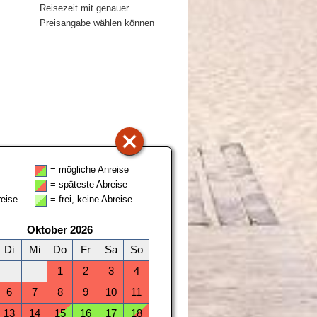
Reisezeit mit genauer
Preisangabe wählen können