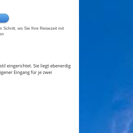
Schritt, wo Sie Ihre Reisezeit mit
en
 eingerichtet. Sie liegt ebenerdig
gener Eingang für je zwei