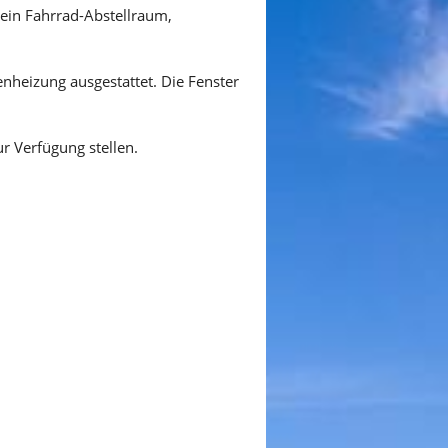
ein Fahrrad-Abstellraum,
heizung ausgestattet. Die Fenster
r Verfügung stellen.