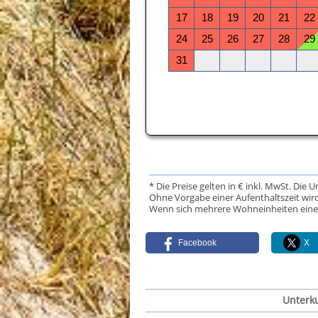
* Die Preise gelten in € inkl. MwSt. Die 
Ohne Vorgabe einer Aufenthaltszeit wird
Wenn sich mehrere Wohneinheiten eine Da
Facebook
X
Unterk