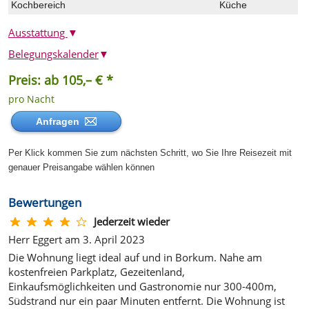
Kochbereich
Küche
Ausstattung
▼
Belegungskalender
▼
Preis: ab 105,– € *
pro Nacht
Anfragen
Per Klick kommen Sie zum nächsten Schritt, wo Sie Ihre Reisezeit mit
genauer Preisangabe wählen können
Bewertungen
Jederzeit wieder
Herr Eggert am 3. April 2023
Die Wohnung liegt ideal auf und in Borkum. Nahe am
kostenfreien Parkplatz, Gezeitenland,
Einkaufsmöglichkeiten und Gastronomie nur 300-400m,
Südstrand nur ein paar Minuten entfernt. Die Wohnung ist