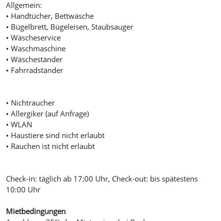
Allgemein:
• Handtücher, Bettwäsche
• Bügelbrett, Bügeleisen, Staubsauger
• Wäscheservice
• Waschmaschine
• Wäscheständer
• Fahrradständer
• Nichtraucher
• Allergiker (auf Anfrage)
• WLAN
• Haustiere sind nicht erlaubt
• Rauchen ist nicht erlaubt
Check-in: täglich ab 17:00 Uhr, Check-out: bis spätestens
10:00 Uhr
Mietbedingungen