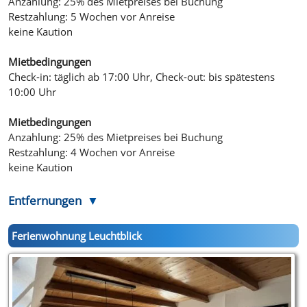
Anzahlung: 25% des Mietpreises bei Buchung
Restzahlung: 5 Wochen vor Anreise
keine Kaution
Mietbedingungen
Check-in: täglich ab 17:00 Uhr, Check-out: bis spätestens
10:00 Uhr
Mietbedingungen
Anzahlung: 25% des Mietpreises bei Buchung
Restzahlung: 4 Wochen vor Anreise
keine Kaution
Entfernungen
Ferienwohnung Leuchtblick