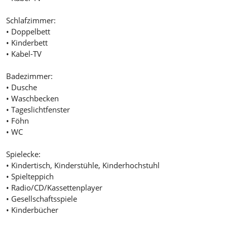
Schlafzimmer:
• Doppelbett
• Kinderbett
• Kabel-TV
Badezimmer:
• Dusche
• Waschbecken
• Tageslichtfenster
• Föhn
• WC
Spielecke:
• Kindertisch, Kinderstühle, Kinderhochstuhl
• Spielteppich
• Radio/CD/Kassettenplayer
• Gesellschaftsspiele
• Kinderbücher