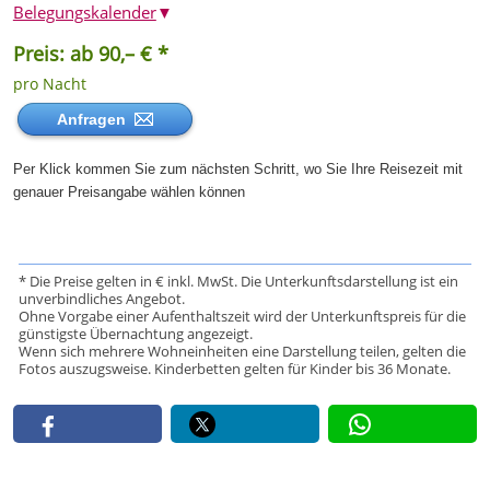
Belegungskalender
▼
Preis: ab 90,– € *
pro Nacht
Anfragen
Per Klick kommen Sie zum nächsten Schritt, wo Sie Ihre Reisezeit mit
genauer Preisangabe wählen können
* Die Preise gelten in € inkl. MwSt. Die Unterkunftsdarstellung ist ein
unverbindliches Angebot.
Ohne Vorgabe einer Aufenthaltszeit wird der Unterkunftspreis für die
günstigste Übernachtung angezeigt.
Wenn sich mehrere Wohneinheiten eine Darstellung teilen, gelten die
Fotos auszugsweise. Kinderbetten gelten für Kinder bis 36 Monate.