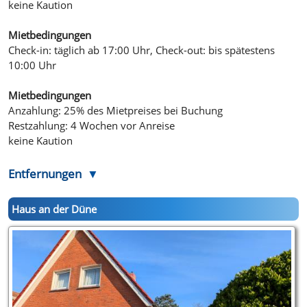
keine Kaution
Mietbedingungen
Check-in: täglich ab 17:00 Uhr, Check-out: bis spätestens
10:00 Uhr
Mietbedingungen
Anzahlung: 25% des Mietpreises bei Buchung
Restzahlung: 4 Wochen vor Anreise
keine Kaution
Entfernungen
Haus an der Düne