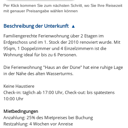
Per Klick kommen Sie zum nächsten Schritt, wo Sie Ihre Reisezeit
mit genauer Preisangabe wählen können
Beschreibung der Unterkunft
Familiengerechte Ferienwohnung über 2 Etagen im
Erdgeschoss und im 1. Stock der 2010 renoviert wurde. Mit
95qm, 1 Doppelzimmer und 4 Einzelzimmern ist die
Wohnung ideal für bis zu 6 Personen.
Die Ferienwohnung "Haus an der Düne" hat eine ruhige Lage
in der Nähe des alten Wasserturms.
Keine Haustiere
Check-in: täglich ab 17:00 Uhr, Check-out: bis spätestens
10:00 Uhr
Mietbedingungen
Anzahlung: 25% des Mietpreises bei Buchung
Restzahlung: 4 Wochen vor Anreise