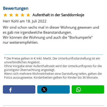
Bewertungen
Aufenthalt in der Sanddornkoje
Herr Kohl am 18. Juli 2022
Wir sind schon sechs mal in dieser Wohnung gewesen und
es gab nie irgendwelche Beanstandungen.
Wir können die Wohnung und auch die "Borkumperle"
nur weiterempfehlen.
* Die Preise gelten in € inkl. MwSt. Die Unterkunftsdarstellung ist ein
unverbindliches Angebot.
Ohne Vorgabe einer Aufenthaltszeit wird der Unterkunftspreis für die
günstigste Übernachtung angezeigt.
Wenn sich mehrere Wohneinheiten eine Darstellung teilen, gelten die
Fotos auszugsweise. Kinderbetten gelten für Kinder bis 36 Monate.