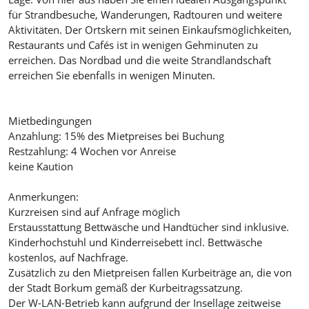
für Strandbesuche, Wanderungen, Radtouren und weitere
Aktivitäten. Der Ortskern mit seinen Einkaufsmöglichkeiten,
Restaurants und Cafés ist in wenigen Gehminuten zu
erreichen. Das Nordbad und die weite Strandlandschaft
erreichen Sie ebenfalls in wenigen Minuten.
Mietbedingungen
Anzahlung: 15% des Mietpreises bei Buchung
Restzahlung: 4 Wochen vor Anreise
keine Kaution
Anmerkungen:
Kurzreisen sind auf Anfrage möglich
Erstausstattung Bettwäsche und Handtücher sind inklusive.
Kinderhochstuhl und Kinderreisebett incl. Bettwäsche
kostenlos, auf Nachfrage.
Zusätzlich zu den Mietpreisen fallen Kurbeiträge an, die von
der Stadt Borkum gemäß der Kurbeitragssatzung.
Der W-LAN-Betrieb kann aufgrund der Insellage zeitweise