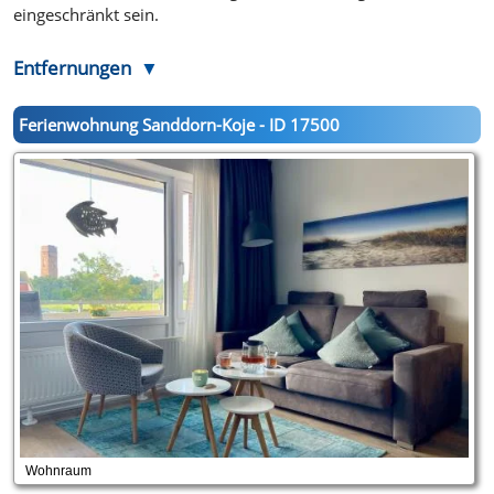
eingeschränkt sein.
Entfernungen
Ferienwohnung Sanddorn-Koje - ID 17500
Wohnraum