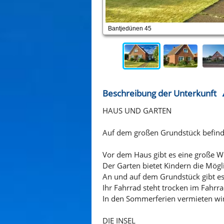
Bantjedünen 45
Beschreibung der Unterkunft
HAUS UND GARTEN
Auf dem großen Grundstück befinde
Vor dem Haus gibt es eine große Wi
Der Garten bietet Kindern die Mögl
An und auf dem Grundstück gibt es
Ihr Fahrrad steht trocken im Fahrr
In den Sommerferien vermieten wi
DIE INSEL