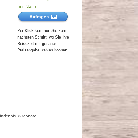
pro Nacht
Anfragen
Per Klick kommen Sie zum
nächsten Schritt, wo Sie Ihre
Reisezeit mit genauer
Preisangabe wählen können
inder bis 36 Monate.