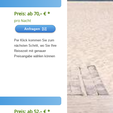
Preis: ab 70,– € *
pro Nacht
Anfragen
Per Klick kommen Sie zum
nächsten Schritt, wo Sie Ihre
Reisezeit mit genauer
Preisangabe wählen können
Preis: ab 52,– € *