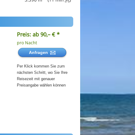
Preis: ab 90,– € *
pro Nacht
Anfragen
Per Klick kommen Sie zum
nächsten Schritt, wo Sie Ihre
Reisezeit mit genauer
Preisangabe wählen können