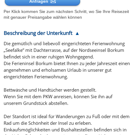
Anfragen
Per Klick kommen Sie zum nächsten Schritt, wo Sie Ihre Reisezeit
mit genauer Preisangabe wählen können
Beschreibung der Unterkunft
Die gemütlich und liebevoll eingerichteten Ferienwohnung
„Seefalke” mit Dachterrasse, auf der Nordseeinsel Borkum
befindet sich in einer ruhigen Wohngegend.
Die Ferieninsel Borkum bietet Ihnen zu jeder Jahreszeit einen
angenehmen und erholsamen Urlaub in unserer gut
eingerichteten Ferienwohnung.
Bettwäsche und Handtücher werden gestellt.
Wenn Sie mit dem PKW anreisen, können Sie ihn auf
unserem Grundstück abstellen.
Der Standort ist ideal für Wanderungen zu Fuß oder mit dem
Rad um die Schönheit der Insel zu erleben.
Einkaufsmöglichkeiten und Bushaltestellen befinden sich in