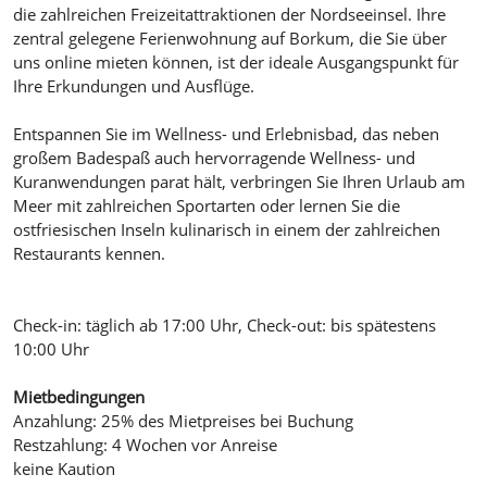
die zahlreichen Freizeitattraktionen der Nordseeinsel. Ihre
zentral gelegene Ferienwohnung auf Borkum, die Sie über
uns online mieten können, ist der ideale Ausgangspunkt für
Ihre Erkundungen und Ausflüge.
Entspannen Sie im Wellness- und Erlebnisbad, das neben
großem Badespaß auch hervorragende Wellness- und
Kuranwendungen parat hält, verbringen Sie Ihren Urlaub am
Meer mit zahlreichen Sportarten oder lernen Sie die
ostfriesischen Inseln kulinarisch in einem der zahlreichen
Restaurants kennen.
Check-in: täglich ab 17:00 Uhr, Check-out: bis spätestens
10:00 Uhr
Mietbedingungen
Anzahlung: 25% des Mietpreises bei Buchung
Restzahlung: 4 Wochen vor Anreise
keine Kaution