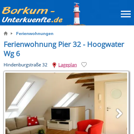
Ferienwohnungen
Ferienwohnung Pier 32 - Hoogwater
Wg 6
Hindenburgstraße 32
Lageplan