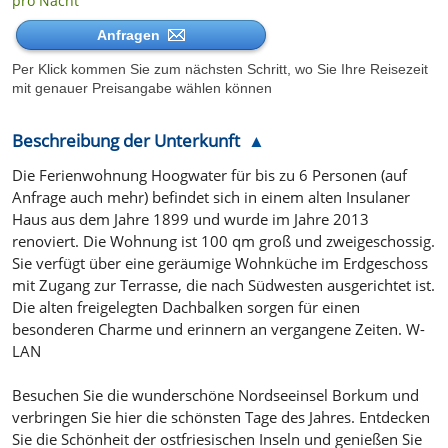
pro Nacht
Anfragen
Per Klick kommen Sie zum nächsten Schritt, wo Sie Ihre Reisezeit
mit genauer Preisangabe wählen können
Beschreibung der Unterkunft
Die Ferienwohnung Hoogwater für bis zu 6 Personen (auf
Anfrage auch mehr) befindet sich in einem alten Insulaner
Haus aus dem Jahre 1899 und wurde im Jahre 2013
renoviert. Die Wohnung ist 100 qm groß und zweigeschossig.
Sie verfügt über eine geräumige Wohnküche im Erdgeschoss
mit Zugang zur Terrasse, die nach Südwesten ausgerichtet ist.
Die alten freigelegten Dachbalken sorgen für einen
besonderen Charme und erinnern an vergangene Zeiten. W-
LAN
Besuchen Sie die wunderschöne Nordseeinsel Borkum und
verbringen Sie hier die schönsten Tage des Jahres. Entdecken
Sie die Schönheit der ostfriesischen Inseln und genießen Sie