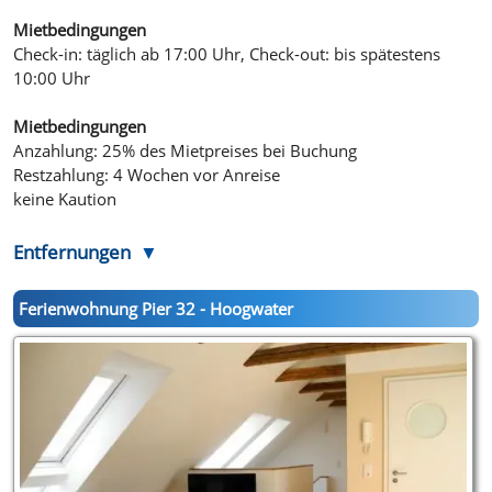
Mietbedingungen
Check-in: täglich ab 17:00 Uhr, Check-out: bis spätestens
10:00 Uhr
Mietbedingungen
Anzahlung: 25% des Mietpreises bei Buchung
Restzahlung: 4 Wochen vor Anreise
keine Kaution
Entfernungen
Ferienwohnung Pier 32 - Hoogwater