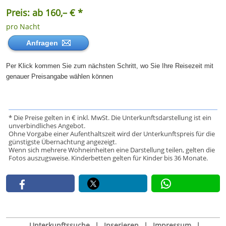
Preis: ab 160,– € *
pro Nacht
Anfragen
Per Klick kommen Sie zum nächsten Schritt, wo Sie Ihre Reisezeit mit
genauer Preisangabe wählen können
* Die Preise gelten in € inkl. MwSt. Die Unterkunftsdarstellung ist ein
unverbindliches Angebot.
Ohne Vorgabe einer Aufenthaltszeit wird der Unterkunftspreis für die
günstigste Übernachtung angezeigt.
Wenn sich mehrere Wohneinheiten eine Darstellung teilen, gelten die
Fotos auszugsweise. Kinderbetten gelten für Kinder bis 36 Monate.
Unterkunftssuche
|
Inserieren
|
Impressum
|