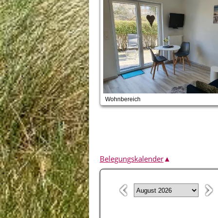
Wohnbereich
Belegungskalender
▲