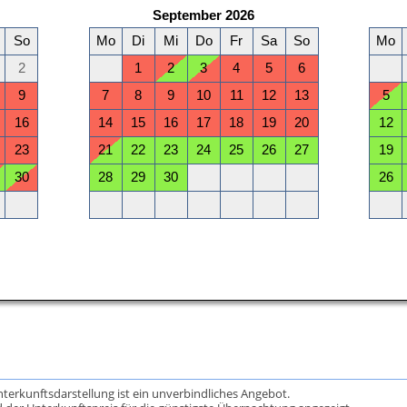
Unterkunftsdarstellung ist ein unverbindliches Angebot.