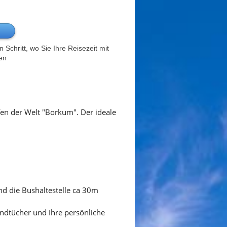
Schritt, wo Sie Ihre Reisezeit mit
en
en der Welt "Borkum". Der ideale
d die Bushaltestelle ca 30m
andtücher und Ihre persönliche