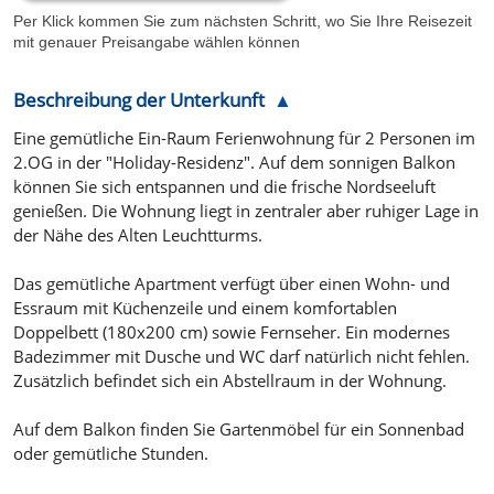
Per Klick kommen Sie zum nächsten Schritt, wo Sie Ihre Reisezeit
mit genauer Preisangabe wählen können
Beschreibung der Unterkunft
Eine gemütliche Ein-Raum Ferienwohnung für 2 Personen im
2.OG in der "Holiday-Residenz". Auf dem sonnigen Balkon
können Sie sich entspannen und die frische Nordseeluft
genießen. Die Wohnung liegt in zentraler aber ruhiger Lage in
der Nähe des Alten Leuchtturms.
Das gemütliche Apartment verfügt über einen Wohn- und
Essraum mit Küchenzeile und einem komfortablen
Doppelbett (180x200 cm) sowie Fernseher. Ein modernes
Badezimmer mit Dusche und WC darf natürlich nicht fehlen.
Zusätzlich befindet sich ein Abstellraum in der Wohnung.
Auf dem Balkon finden Sie Gartenmöbel für ein Sonnenbad
oder gemütliche Stunden.