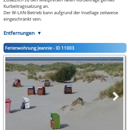
Kurbeitragssatzung an.
Der W-LAN-Betrieb kann aufgrund der Insellage zeitweise
eingeschränkt sein.
Entfernungen
Ferienwohnung Jeannie - ID 11003