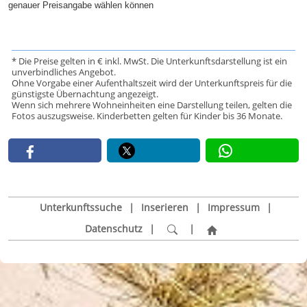
genauer Preisangabe wählen können
* Die Preise gelten in € inkl. MwSt. Die Unterkunftsdarstellung ist ein
unverbindliches Angebot.
Ohne Vorgabe einer Aufenthaltszeit wird der Unterkunftspreis für die
günstigste Übernachtung angezeigt.
Wenn sich mehrere Wohneinheiten eine Darstellung teilen, gelten die
Fotos auszugsweise. Kinderbetten gelten für Kinder bis 36 Monate.
Unterkunftssuche
|
Inserieren
|
Impressum
|
Datenschutz
|
|