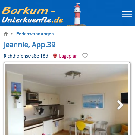
Ferienwohnungen
Jeannie, App.39
Richthofenstraße 18d
Lageplan