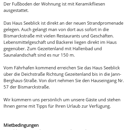
Der Fußboden der Wohnung ist mit Keramikfliesen
ausgestattet.
Das Haus Seeblick ist direkt an der neuen Strandpromenade
gelegen. Auch gelangt man von dort aus sofort in die
Bismarckstraße mit vielen Restaurants und Geschäften.
Lebensmittelgeschäft und Bäckerei liegen direkt im Haus
gegenüber. Zum Gezeitenland mit Hallenbad und
Saunalandschaft sind es nur 150 m.
Vom Fährhafen kommend erreichen Sie das Haus Seeblick
über die Deichstraße Richtung Gezeitenland bis in die Jann-
Berghaus-Straße. Von dort nehmen Sie den Hauseingang Nr.
57 der Bismarckstraße.
Wir kümmern uns persönlich um unsere Gäste und stehen
Ihnen gerne mit Tipps für Ihren Urlaub zur Verfügung.
Mietbedingungen