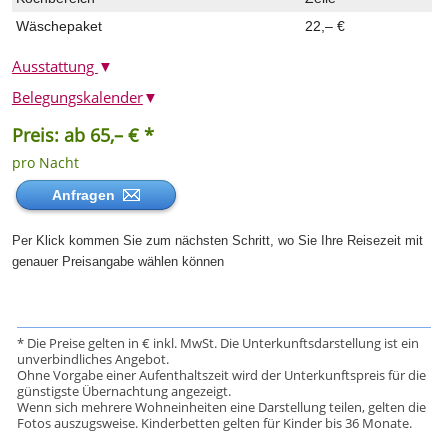
Wäschepaket
22,– €
Ausstattung
▼
Belegungskalender
▼
Preis: ab 65,– € *
pro Nacht
Anfragen
Per Klick kommen Sie zum nächsten Schritt, wo Sie Ihre Reisezeit mit
genauer Preisangabe wählen können
* Die Preise gelten in € inkl. MwSt. Die Unterkunftsdarstellung ist ein
unverbindliches Angebot.
Ohne Vorgabe einer Aufenthaltszeit wird der Unterkunftspreis für die
günstigste Übernachtung angezeigt.
Wenn sich mehrere Wohneinheiten eine Darstellung teilen, gelten die
Fotos auszugsweise. Kinderbetten gelten für Kinder bis 36 Monate.