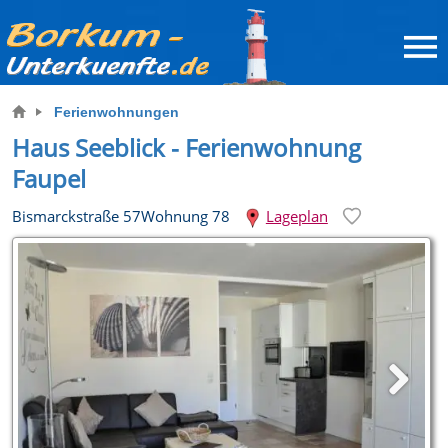
Ferienwohnungen
Haus Seeblick - Ferienwohnung
Faupel
Bismarckstraße 57Wohnung 78
Lageplan