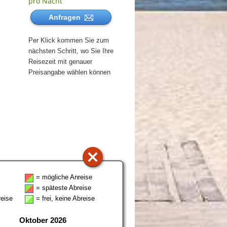
pro Nacht
Anfragen
Per Klick kommen Sie zum
nächsten Schritt, wo Sie Ihre
Reisezeit mit genauer
Preisangabe wählen können