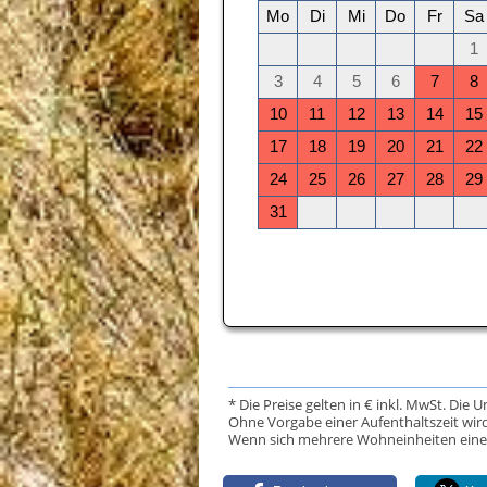
* Die Preise gelten in € inkl. MwSt. Die 
Ohne Vorgabe einer Aufenthaltszeit wird
Wenn sich mehrere Wohneinheiten eine Da