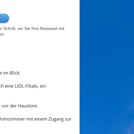
Schritt, wo Sie Ihre Reisezeit mit
en
 im Blick.
 eine LIDL-Filiale, ein
 vor der Haustüre.
n Wohnzimmer mit einem Zugang zur