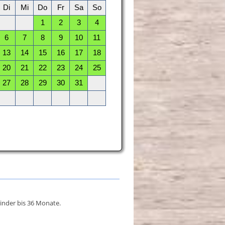
inder bis 36 Monate.