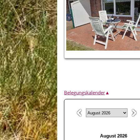
Belegungskalender
▲