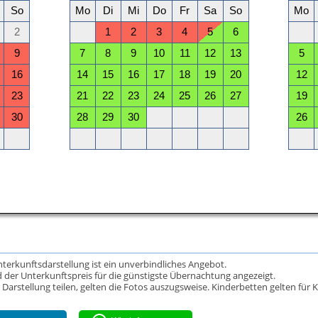
Unterkunftsdarstellung ist ein unverbindliches Angebot.
 der Unterkunftspreis für die günstigste Übernachtung angezeigt.
rstellung teilen, gelten die Fotos auszugsweise. Kinderbetten gelten für K