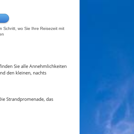
Schritt, wo Sie Ihre Reisezeit mit
en
finden Sie alle Annehmlichkeiten
nd den kleinen, nachts
 Die Strandpromenade, das