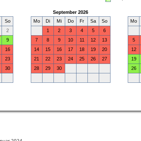
anuar 2024