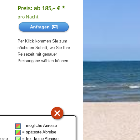
Preis: ab 185,– € *
pro Nacht
Anfragen
Per Klick kommen Sie zum
nächsten Schritt, wo Sie Ihre
Reisezeit mit genauer
Preisangabe wählen können