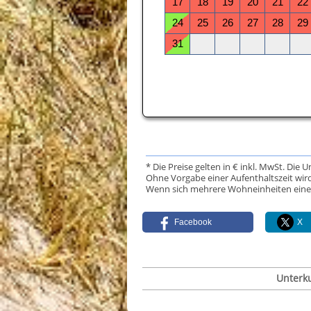
* Die Preise gelten in € inkl. MwSt. Die 
Ohne Vorgabe einer Aufenthaltszeit wird
Wenn sich mehrere Wohneinheiten eine Da
Facebook
X
Unterk