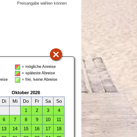
Preisangabe wählen können