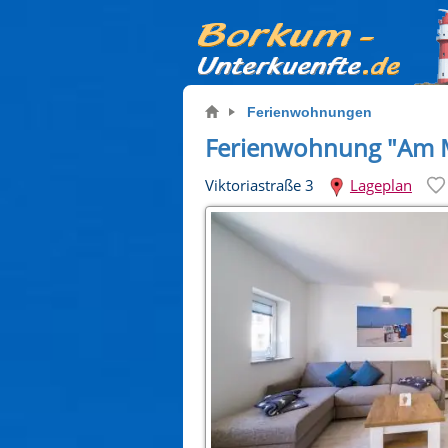
Ferienwohnungen
Ferienwohnung "Am 
Viktoriastraße 3
Lageplan