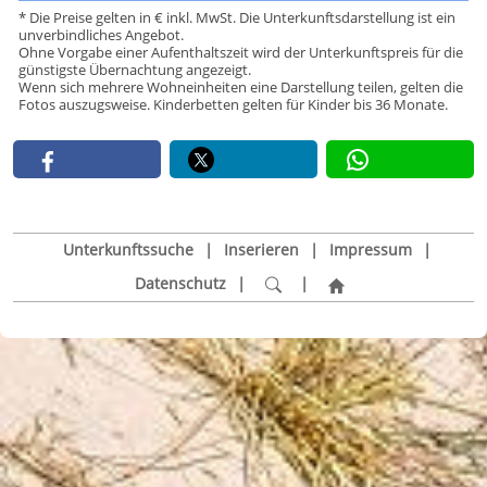
* Die Preise gelten in € inkl. MwSt. Die Unterkunftsdarstellung ist ein
unverbindliches Angebot.
Ohne Vorgabe einer Aufenthaltszeit wird der Unterkunftspreis für die
günstigste Übernachtung angezeigt.
Wenn sich mehrere Wohneinheiten eine Darstellung teilen, gelten die
Fotos auszugsweise. Kinderbetten gelten für Kinder bis 36 Monate.
Unterkunftssuche
|
Inserieren
|
Impressum
|
Datenschutz
|
|