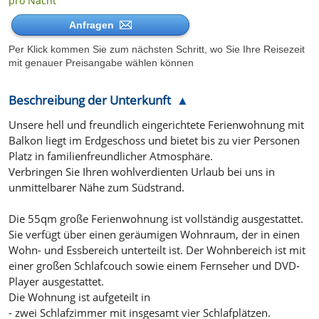
pro Nacht
Anfragen
Per Klick kommen Sie zum nächsten Schritt, wo Sie Ihre Reisezeit
mit genauer Preisangabe wählen können
Beschreibung der Unterkunft
Unsere hell und freundlich eingerichtete Ferienwohnung mit
Balkon liegt im Erdgeschoss und bietet bis zu vier Personen
Platz in familienfreundlicher Atmosphäre.
Verbringen Sie Ihren wohlverdienten Urlaub bei uns in
unmittelbarer Nähe zum Südstrand.
Die 55qm große Ferienwohnung ist vollständig ausgestattet.
Sie verfügt über einen geräumigen Wohnraum, der in einen
Wohn- und Essbereich unterteilt ist. Der Wohnbereich ist mit
einer großen Schlafcouch sowie einem Fernseher und DVD-
Player ausgestattet.
Die Wohnung ist aufgeteilt in
- zwei Schlafzimmer mit insgesamt vier Schlafplätzen.