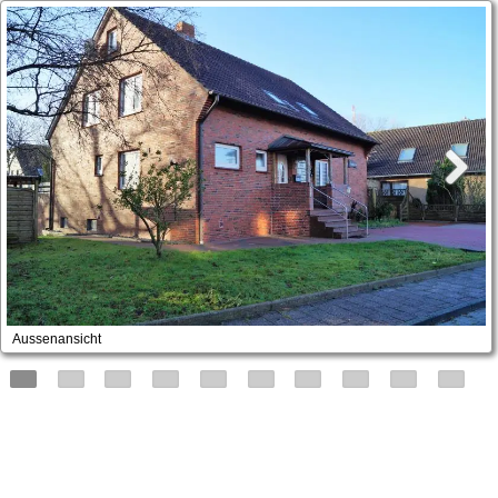
Aussenansicht