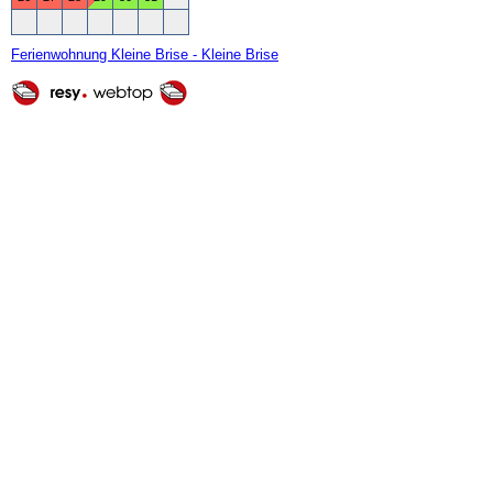
Ferienwohnung Kleine Brise - Kleine Brise