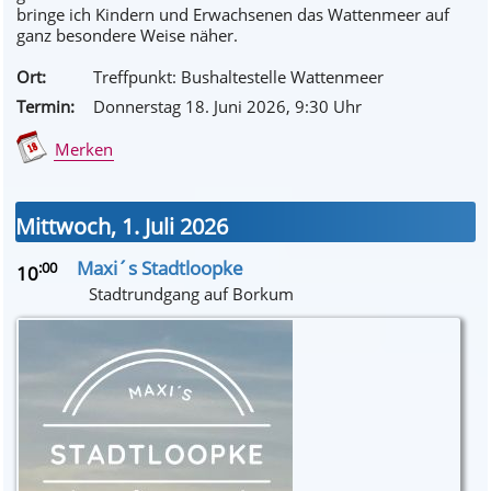
bringe ich Kindern und Erwachsenen das Wattenmeer auf
ganz besondere Weise näher.
Ort:
Treffpunkt: Bushaltestelle Wattenmeer
Termin:
Donnerstag 18. Juni 2026
, 9
:30
Uhr
Merken
Mittwoch, 1. Juli 2026
Maxi´s Stadtloopke
:00
10
Stadtrundgang auf Borkum