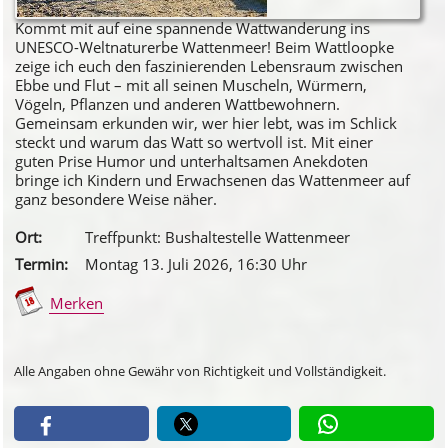
Kommt mit auf eine spannende Wattwanderung ins
UNESCO-Weltnaturerbe Wattenmeer! Beim Wattloopke
zeige ich euch den faszinierenden Lebensraum zwischen
Ebbe und Flut – mit all seinen Muscheln, Würmern,
Vögeln, Pflanzen und anderen Wattbewohnern.
Gemeinsam erkunden wir, wer hier lebt, was im Schlick
steckt und warum das Watt so wertvoll ist. Mit einer
guten Prise Humor und unterhaltsamen Anekdoten
bringe ich Kindern und Erwachsenen das Wattenmeer auf
ganz besondere Weise näher.
Ort:
Treffpunkt: Bushaltestelle Wattenmeer
Termin:
Montag 13. Juli 2026
, 16
:30
Uhr
Merken
Alle Angaben ohne Gewähr von Richtigkeit und Vollständigkeit.