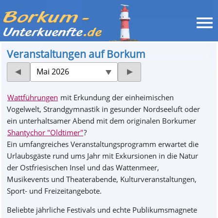
Veranstaltungen auf Borkum
Mai 2026
Wattführungen
mit Erkundung der einheimischen
Vogelwelt, Strandgymnastik in gesunder Nordseeluft oder
ein unterhaltsamer Abend mit dem originalen Borkumer
Shantychor "Oldtimer"
?
Ein umfangreiches Veranstaltungsprogramm erwartet die
Urlaubsgäste rund ums Jahr mit Exkursionen in die Natur
der Ostfriesischen Insel und das Wattenmeer,
Musikevents und Theaterabende, Kulturveranstaltungen,
Sport- und Freizeitangebote.
Beliebte jährliche Festivals und echte Publikumsmagnete