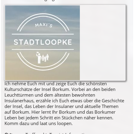
Ich nehme Euch mit und zeige Euch die schönsten
Kulturschätze der Insel Borkum. Vorbei an den beiden
Leuchttürmen und dem ältesten bewohnten
Insulanerhaus, erzähle ich Euch etwas über die Geschichte
der Insel, das Leben der Insulaner und aktuelle Themen
auf Borkum. Hier lernt Ihr Borkum und das Borkumer
Leben bei jedem Schritt ein Stückchen näher kennen.
Komm dazu und laat uns loopen.