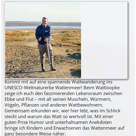
Kommt mit auf eine spannende Wattwanderung ins
UNESCO-Weltnaturerbe Wattenmeer! Beim Wattloopke
zeige ich euch den faszinierenden Lebensraum zwischen
Ebbe und Flut – mit all seinen Muscheln, Würmern,
Vögeln, Pflanzen und anderen Wattbewohnern.
Gemeinsam erkunden wir, wer hier lebt, was im Schlick
steckt und warum das Watt so wertvoll ist. Mit einer
guten Prise Humor und unterhaltsamen Anekdoten
bringe ich Kindern und Erwachsenen das Wattenmeer auf
ganz besondere Weise näher.