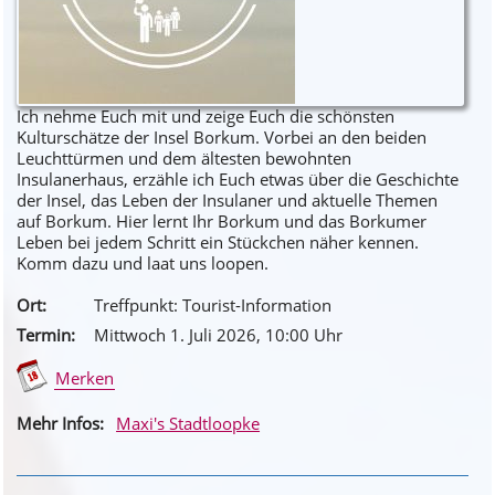
Ich nehme Euch mit und zeige Euch die schönsten
Kulturschätze der Insel Borkum. Vorbei an den beiden
Leuchttürmen und dem ältesten bewohnten
Insulanerhaus, erzähle ich Euch etwas über die Geschichte
der Insel, das Leben der Insulaner und aktuelle Themen
auf Borkum. Hier lernt Ihr Borkum und das Borkumer
Leben bei jedem Schritt ein Stückchen näher kennen.
Komm dazu und laat uns loopen.
Ort:
Treffpunkt: Tourist-Information
Termin:
Mittwoch 1. Juli 2026
, 10
:00
Uhr
Merken
Mehr Infos:
Maxi's Stadtloopke