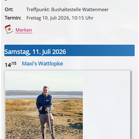
Ort:
Treffpunkt: Bushaltestelle Wattenmeer
Termin:
Freitag 10. Juli 2026
, 10
:15
Uhr
Merken
Samstag, 11. Juli 2026
Maxi's Wattlopke
:15
14