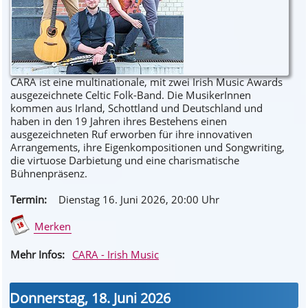
CARA ist eine multinationale, mit zwei Irish Music Awards
ausgezeichnete Celtic Folk-Band. Die MusikerInnen
kommen aus Irland, Schottland und Deutschland und
haben in den 19 Jahren ihres Bestehens einen
ausgezeichneten Ruf erworben für ihre innovativen
Arrangements, ihre Eigenkompositionen und Songwriting,
die virtuose Darbietung und eine charismatische
Bühnenpräsenz.
Termin:
Dienstag 16. Juni 2026
, 20
:00
Uhr
Merken
Mehr Infos:
CARA - Irish Music
Donnerstag, 18. Juni 2026