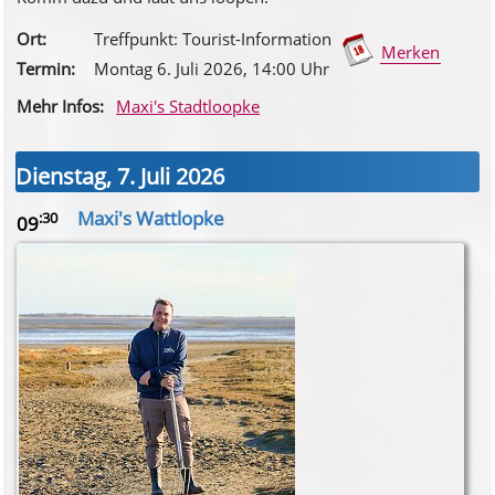
Ort:
Treffpunkt: Tourist-Information
Merken
Termin:
Montag 6. Juli 2026
, 14
:00
Uhr
Mehr Infos:
Maxi's Stadtloopke
Dienstag, 7. Juli 2026
Maxi's Wattlopke
:30
09